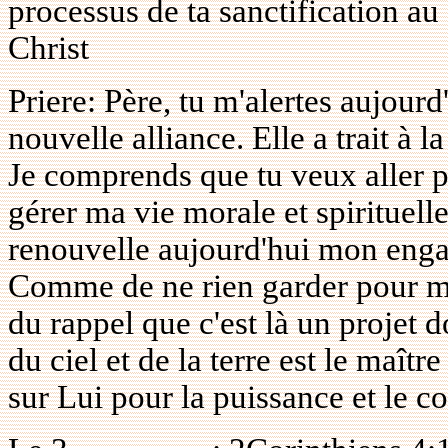
processus de ta sanctification au
Christ
Priere: Père, tu m'alertes aujourd'
nouvelle alliance. Elle a trait à 
Je comprends que tu veux aller 
gérer ma vie morale et spirituell
renouvelle aujourd'hui mon enga
Comme de ne rien garder pour mo
du rappel que c'est là un projet 
du ciel et de la terre est le maî
sur Lui pour la puissance et le c