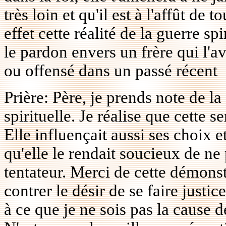
très loin et qu'il est à l'affût de 
effet cette réalité de la guerre sp
le pardon envers un frère qui l'a
ou offensé dans un passé récent
Prière: Père, je prends note de la 
spirituelle. Je réalise que cette s
Elle influençait aussi ses choix e
qu'elle le rendait soucieux de ne
tentateur. Merci de cette démonst
contrer le désir de se faire justi
à ce que je ne sois pas la cause d