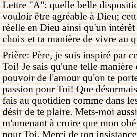
Lettre "A": quelle belle disposit
vouloir être agréable à Dieu; cet
réelle en Dieu ainsi qu'un intérêt
choix et ta manière de vivre au 
Prière: Père, je suis inspiré par
Toi! Je sais qu'une telle manière
pouvoir de l'amour qu'on te por
passion pour Toi! Que désormais
fais au quotidien comme dans le
désir de te plaire. Mets-moi aussi
m'amenant à croire que mon obéi
pour Toi. Merci de ton insistance