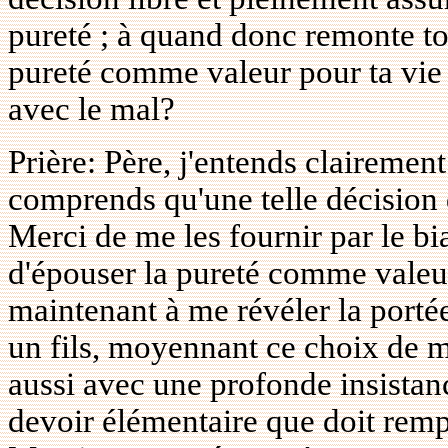
pureté ; à quand donc remonte ton
pureté comme valeur pour ta vie
avec le mal?
Prière: Père, j'entends clairement
comprends qu'une telle décision d
Merci de me les fournir par le bia
d'épouser la pureté comme valeur 
maintenant à me révéler la portée
un fils, moyennant ce choix de m
aussi avec une profonde insistanc
devoir élémentaire que doit rempl