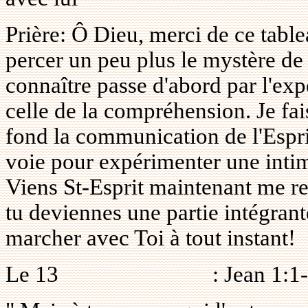
Prière: Ô Dieu, merci de ce table
percer un peu plus le mystère de t
connaître passe d'abord par l'ex
celle de la compréhension. Je fa
fond la communication de l'Esprit
voie pour expérimenter une intim
Viens St-Esprit maintenant me re
tu deviennes une partie intégran
marcher avec Toi à tout instant!
Le 13
: Jean 1:1