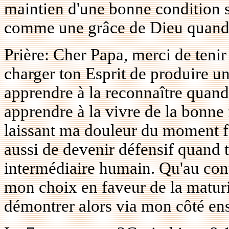
maintien d'une bonne condition sp
comme une grâce de Dieu quand e
Prière: Cher Papa, merci de tenir
charger ton Esprit de produire un
apprendre à la reconnaître quand
apprendre à la vivre de la bonne 
laissant ma douleur du moment f
aussi de devenir défensif quand 
intermédiaire humain. Qu'au cont
mon choix en faveur de la maturi
démontrer alors via mon côté en