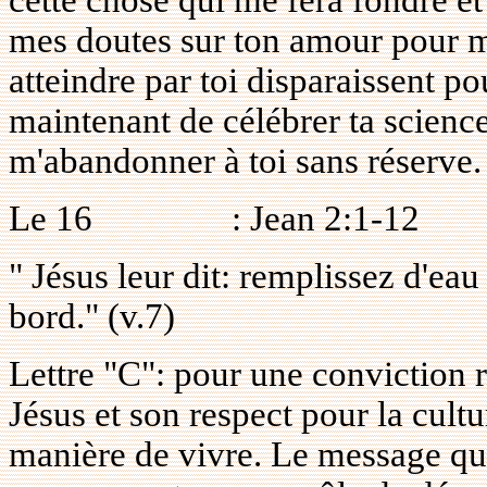
mes doutes sur ton amour pour mo
atteindre par toi disparaissent p
maintenant de célébrer ta scienc
m'abandonner à toi sans réserve.
Le 16
: Jean 2:1-12
" Jésus leur dit: remplissez d'eau
bord." (v.7)
Lettre "C": pour une conviction 
Jésus et son respect pour la cultu
manière de vivre. Le message qu'