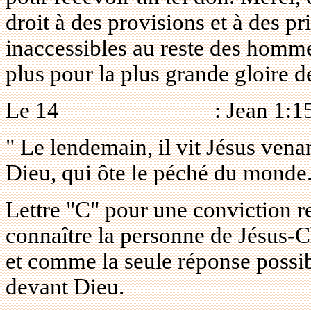
droit à des provisions et à des p
inaccessibles au reste des homm
plus pour la plus grande gloire 
Le 14
: Jean 1:1
" Le lendemain, il vit Jésus venant
Dieu, qui ôte le péché du monde.
Lettre "C" pour une conviction re
connaître la personne de Jésus-
et comme la seule réponse possib
devant Dieu.