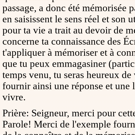
passage, a donc été mémorisée par
en saisissent le sens réel et son 
pour ta vie a trait au devoir de m
concerne ta connaissance des Écri
t'appliquer à mémoriser et à conn
que tu peux emmagasiner (partic
temps venu, tu seras heureux de vo
fournir ainsi une réponse et une 
vivre.
Prière: Seigneur, merci pour cett
Parole! Merci de l'exemple fourn