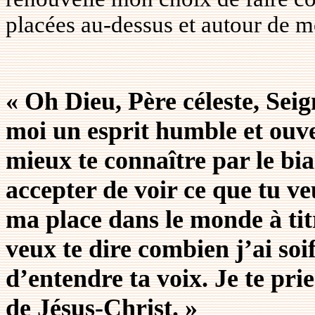
placées au-dessus et autour de m
«
Oh Dieu, Père céleste, Seign
moi un esprit humble et ouve
mieux te connaître par le bia
accepter de voir ce que tu ve
ma place dans le monde à titr
veux te dire combien j’ai soif
d’entendre ta voix. Je te pr
de Jésus-Christ. »