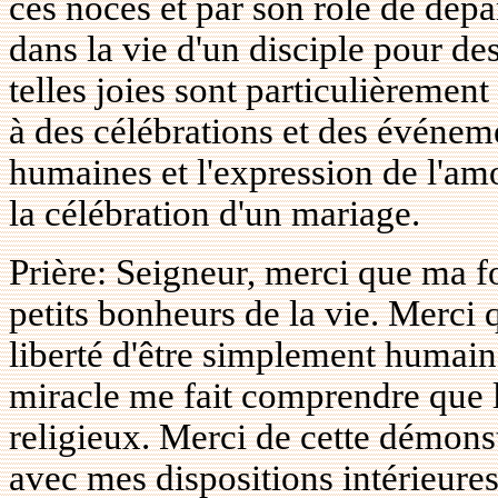
ces noces et par son rôle de dépan
dans la vie d'un disciple pour d
telles joies sont particulièremen
à des célébrations et des événeme
humaines et l'expression de l'am
la célébration d'un mariage.
Prière: Seigneur, merci que ma fo
petits bonheurs de la vie. Merci q
liberté d'être simplement humain.
miracle me fait comprendre que l
religieux. Merci de cette démonstr
avec mes dispositions intérieures