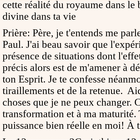
cette réalité du royaume dans le 
divine dans ta vie
Prière: Père, je t'entends me parl
Paul. J'ai beau savoir que l'expé
présence de situations dont l'effe
précis alors est de m'amener à dé
ton Esprit. Je te confesse néanm
tiraillements et de la retenue.
Ai
choses que je ne peux changer. Ce
transformation et à ma maturité. 
puissance bien réelle en moi! À to