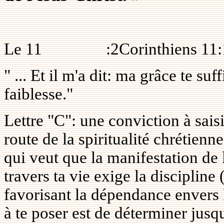
Le 11
:2Corinthiens 11
" ... Et il m'a dit: ma grâce te su
faiblesse."
Lettre "C": une conviction à saisi
route de la spiritualité chrétienn
qui veut que la manifestation de 
travers ta vie exige la discipline
favorisant la dépendance envers 
à te poser est de déterminer jusqu