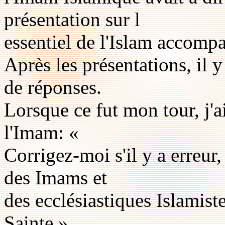
présentation sur l
essentiel de l'Islam accomp
Après les présentations, il 
de réponses.
Lorsque ce fut mon tour, j'
l'Imam: «
Corrigez-moi s'il y a erreur,
des Imams et
des ecclésiastiques Islamiste
Sainte »