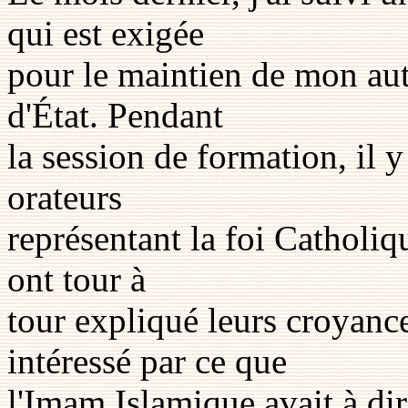
qui est exigée
pour le maintien de mon aut
d'État. Pendant
la session de formation, il y
orateurs
représentant la foi Catholiq
ont tour à
tour expliqué leurs croyance
intéressé par ce que
l'Imam Islamique avait à d