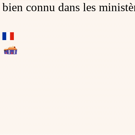
bien connu dans les ministè