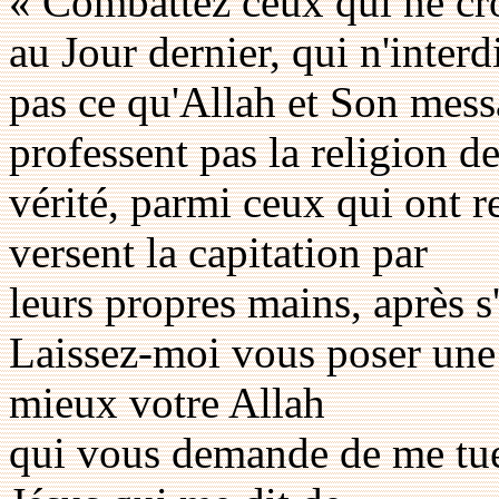
« Combattez ceux qui ne cro
au Jour dernier, qui n'interd
pas ce qu'Allah et Son messa
professent pas la religion de
vérité, parmi ceux qui ont re
versent la capitation par
leurs propres mains, après s
Laissez-moi vous poser une
mieux votre Allah
qui vous demande de me tue