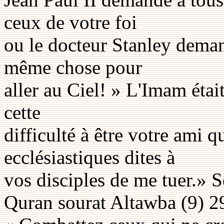
ceux de votre foi
ou le docteur Stanley deman
même chose pour
aller au Ciel! » L'Imam était
cette
difficulté à être votre ami 
ecclésiastiques dites à
vos disciples de me tuer.» S
Quran sourat Altawba (9) 2