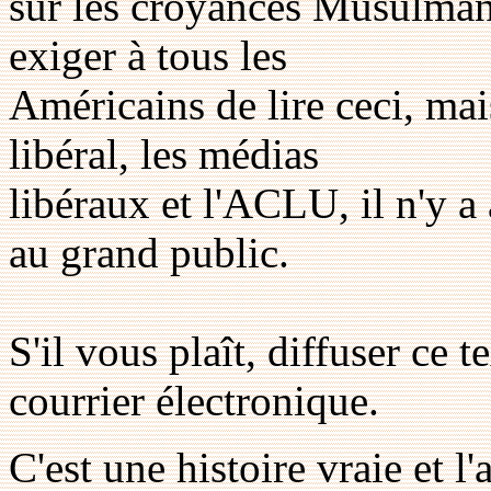
sur les croyances Musulmane
exiger à tous les
Américains de lire ceci, mai
libéral, les médias
libéraux et l'ACLU, il n'y 
au grand public.
S'il vous plaît, diffuser ce 
courrier électronique.
C'est une histoire vraie et l