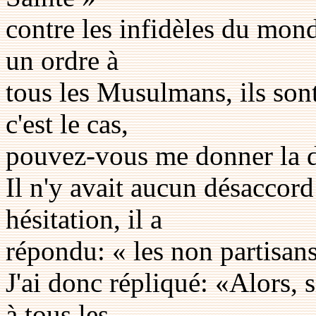
contre les infidèles du mond
un ordre à
tous les Musulmans, ils sont
c'est le cas,
pouvez-vous me donner la dé
Il n'y avait aucun désaccord
hésitation, il a
répondu: « les non partisans
J'ai donc répliqué: «Alors, 
à tous les