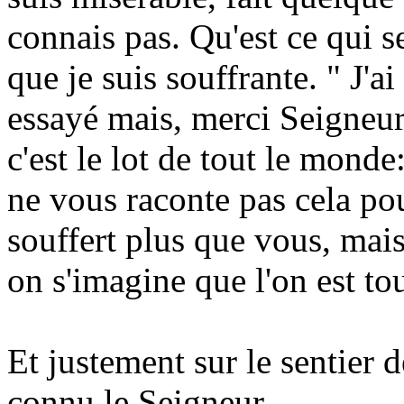
connais pas. Qu'est ce qui 
que je suis souffrante. " J'a
essayé mais, merci Seigneur,
c'est le lot de tout le monde
ne vous raconte pas cela pou
souffert plus que vous, mais 
on s'imagine que l'on est to
Et justement sur le sentier de
connu le Seigneur.