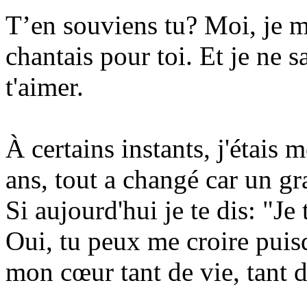
T’en souviens tu? Moi, je m'
chantais pour toi. Et je ne
t'aimer.
À certains instants, j'étais
ans, tout a changé car un gr
Si aujourd'hui je te dis: "Je
Oui, tu peux me croire puis
mon cœur tant de vie, tant d'