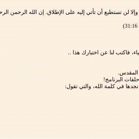
لا لن تستطيع أن تأتي إليه على الإطلاق. إن الله الرحمن الرحيم
، فاكتب لنا عن اختبارك هذا ..
ب المقدس.
قات البرنامج!
 نجدها في كلمة الله، والتي تقول: